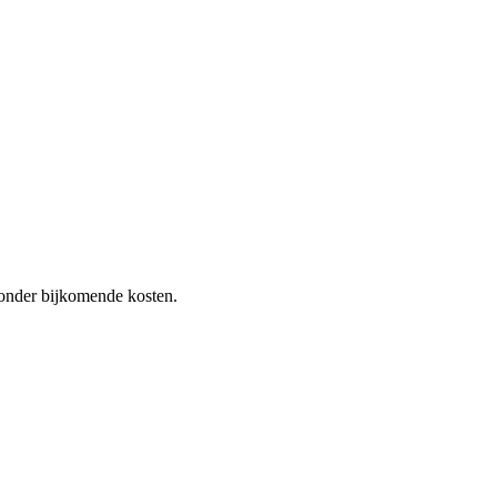
 zonder bijkomende kosten.