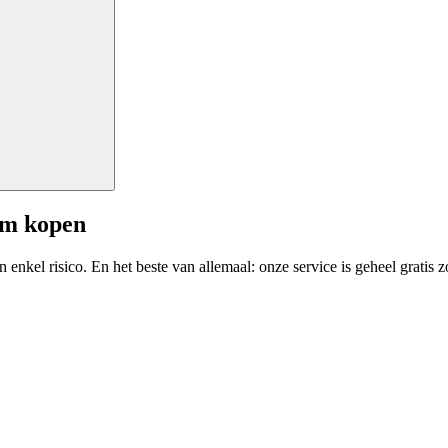
am kopen
enkel risico. En het beste van allemaal: onze service is geheel gratis