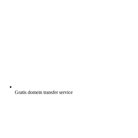
Gratis
domein transfer service