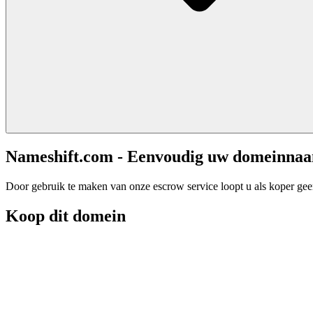
Nameshift.com - Eenvoudig uw domeinna
Door gebruik te maken van onze escrow service loopt u als koper geen 
Koop dit domein