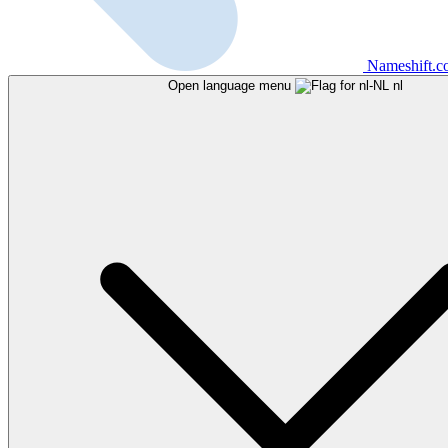
Nameshift.
Open language menu
nl